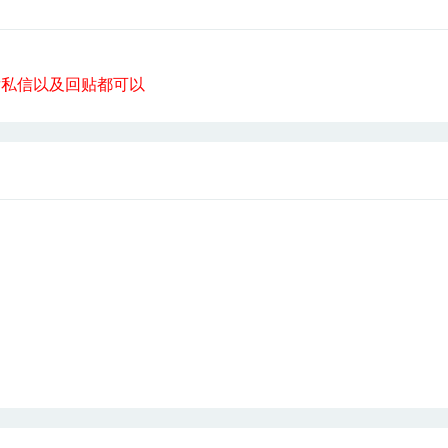
私信以及回贴都可以