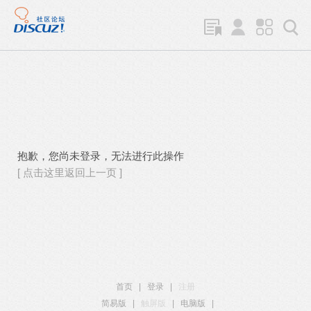
抱歉，您尚未登录，无法进行此操作
[ 点击这里返回上一页 ]
首页
|
登录
|
注册
简易版
|
触屏版
|
电脑版
|